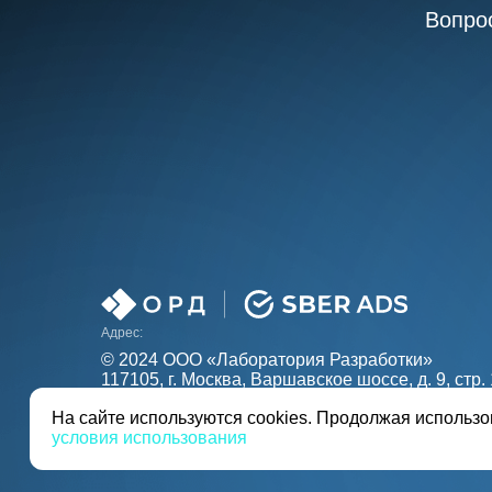
Вопро
Адрес:
© 2024 ООО «Лаборатория Разработки»
117105, г. Москва, Варшавское шоссе, д. 9, стр. 
Тарифы
База знаний
Ку
На сайте используются cookies. Продолжая использо
условия использования