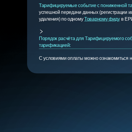
Тарифицируемые событие с пониженной т
успешной передачи данных (регистрации и
удаления) по одному
Товарному фиду
в ЕР
Порядок расчёта для Тарифицируемого со
тарификацией:
С условиями оплаты можно ознакомиться н