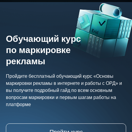
Обучающий курс
по маркировке
рекламы
Пройдите бесплатный обучающий курс «Основы
маркировки рекламы в интернете и работы с ОРД» и
вы получите подробный гайд по всем основным
вопросам маркировки и первым шагам работы на
платформе