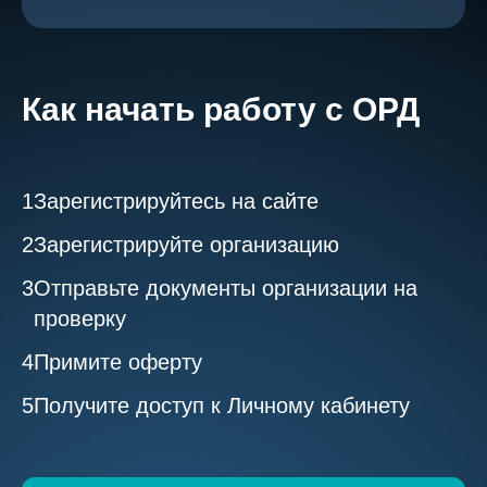
Как начать работу с ОРД
Зарегистрируйтесь на сайте
Зарегистрируйте организацию
Отправьте документы организации на
проверку
Примите оферту
Получите доступ к Личному кабинету