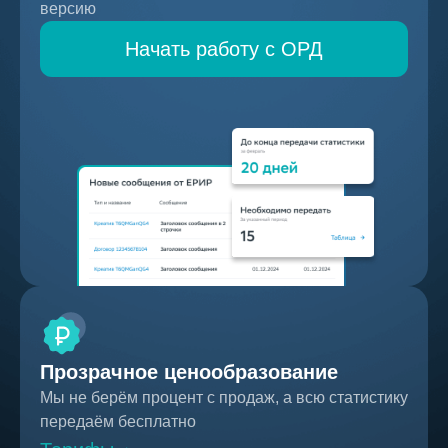
версию
Начать работу с ОРД
Прозрачное ценообразование
Мы не берём процент с продаж, а всю статистику
передаём бесплатно