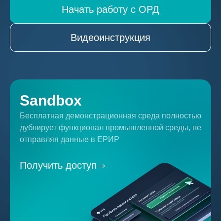
Начать работу с ОРД
Видеоинструкция
Sandbox
Бесплатная демонстрационная среда полностью
дублирует функционал промышленной среды, не
отправляя данные в ЕРИР
Получить доступ