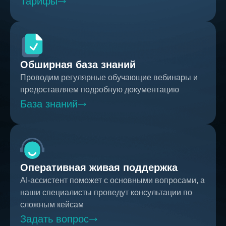
Тарифы
Обширная база знаний
Проводим регулярные обучающие вебинары и
предоставляем подробную документацию
База знаний
Оперативная живая поддержка
AI-ассистент поможет с основными вопросами, а
наши специалисты проведут консультации по
сложным кейсам
Задать вопрос