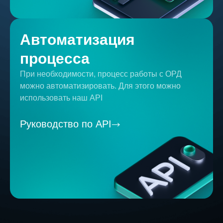
Автоматизация
процесса
При необходимости, процесс работы с ОРД
можно автоматизировать. Для этого можно
использовать наш API
Руководство по API