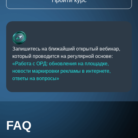
Пройти курс
Запишитесь на ближайший открытый вебинар,
который проводится на регулярной основе:
«Работа с ОРД: обновления на площадке,
новости маркировки рекламы в интернете,
ответы на вопросы»
FAQ