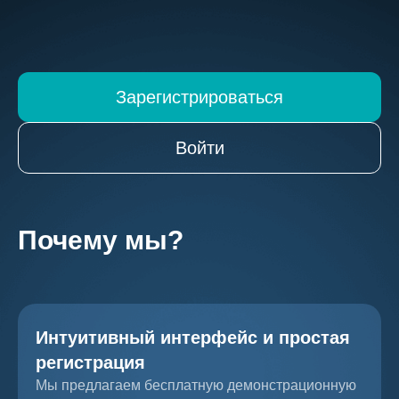
Зарегистрироваться
Войти
Почему мы?
Интуитивный интерфейс и простая
регистрация
Мы предлагаем бесплатную демонстрационную