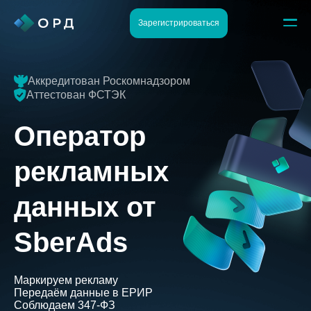
Зарегистрироваться
Аккредитован Роскомнадзором
Аттестован ФСТЭК
Оператор
рекламных
данных от
SberAds
Маркируем рекламу
Передаём данные в ЕРИР
Соблюдаем 347-ФЗ